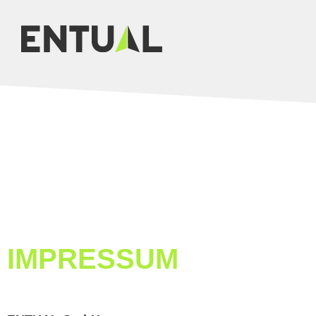
IMPRESSUM