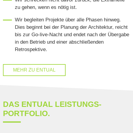
zu gehen, wenn es nötig ist.
Wir begleiten Projekte über alle Phasen hinweg.
Dies beginnt bei der Planung der Architektur, reicht
bis zur Go-live-Nacht und endet nach der Übergabe
in den Betrieb und einer abschließenden
Retrospektive.
MEHR ZU ENTUAL
DAS ENTUAL LEISTUNGS­
PORTFOLIO.