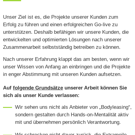
Unser Ziel ist es, die Projekte unserer Kunden zum
Erfolg zu führen und einen erfolgreichen Go-live zu
unterstützen. Deshalb befähigen wir unsere Kunden, die
entwickelten und optimierten Lösungen nach unserer
Zusammenarbeit selbstständig betreiben zu können.
Nach unserer Erfahrung klappt das am besten, wenn wir
unser Wissen von Anfang an einbringen und die Projekte
in enger Abstimmung mit unseren Kunden aufsetzen.
Auf
folgende Grundsätze
unserer Arbeit können Sie
sich als unser Kunde verlassen:
Wir sehen uns nicht als Anbieter von „Bodyleasing“,
sondern gestalten durch Hands-on-Mentalität aktiv
mit und übernehmen persönlich Verantwortung.
Wir schrecken nicht davor zurück, die Extrameile