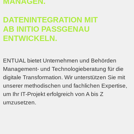
MANAGEN.
DATENINTE­GRATION MIT
AB INITIO PASSGENAU
ENTWICKELN.
ENTUAL bietet Unternehmen und Behörden
Management- und Technologie­beratung für die
digitale Transformation. Wir unterstützen Sie mit
unserer methodischen und fachlichen Expertise,
um Ihr IT-Projekt erfolgreich von A bis Z
umzusetzen.