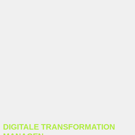
DIGITALE TRANS­FORMATION